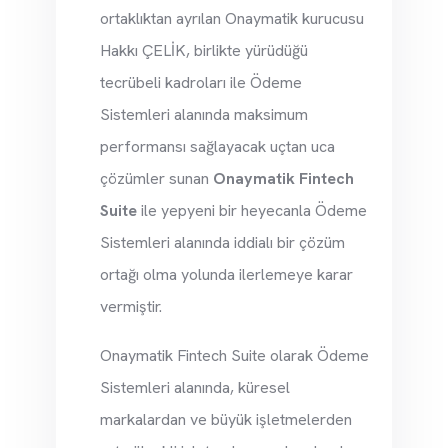
ortaklıktan ayrılan Onaymatik kurucusu
Hakkı ÇELİK, birlikte yürüdüğü
tecrübeli kadroları ile Ödeme
Sistemleri alanında maksimum
performansı sağlayacak uçtan uca
çözümler sunan
Onaymatik Fintech
Suite
ile yepyeni bir heyecanla Ödeme
Sistemleri alanında iddialı bir çözüm
ortağı olma yolunda ilerlemeye karar
vermiştir.
Onaymatik Fintech Suite olarak Ödeme
Sistemleri alanında, küresel
markalardan ve büyük işletmelerden