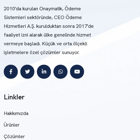
2010'da kurulan Onaymatik, Ödeme
Sistemleri sektöründe, CEO Ödeme
Hizmetleri A.Ş. kurulduktan sonra 2017'de
faaliyet izni alarak ülke genelinde hizmet
vermeye başladı. Küçük ve orta ölçekli
işletmelere özel çözümler sunuyor.
Linkler
Hakkımızda
Ürünler
Çözümler