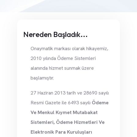
Nereden Başladık...
Onaymatik markası olarak hikayemiz,
2010 yılında Ödeme Sistemleri
alanında hizmet sunmak üzere
başlamıştır.
27 Haziran 2013 tarih ve 28690 sayılı
Resmi Gazete ile 6493 sayılı
Ödeme
Ve Menkul Kıymet Mutabakat
Sistemleri, Ödeme Hizmetleri Ve
Elektronik Para Kuruluşları