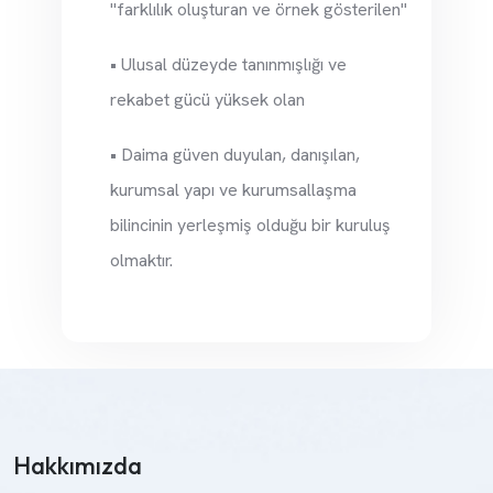
"farklılık oluşturan ve örnek gösterilen"
• Ulusal düzeyde tanınmışlığı ve
rekabet gücü yüksek olan
• Daima güven duyulan, danışılan,
kurumsal yapı ve kurumsallaşma
bilincinin yerleşmiş olduğu bir kuruluş
olmaktır.
Hakkımızda