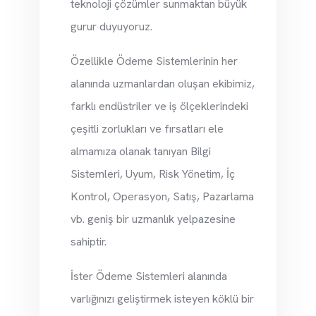
teknoloji çözümler sunmaktan büyük
gurur duyuyoruz.
Özellikle Ödeme Sistemlerinin her
alanında uzmanlardan oluşan ekibimiz,
farklı endüstriler ve iş ölçeklerindeki
çeşitli zorlukları ve fırsatları ele
almamıza olanak tanıyan Bilgi
Sistemleri, Uyum, Risk Yönetim, İç
Kontrol, Operasyon, Satış, Pazarlama
vb. geniş bir uzmanlık yelpazesine
sahiptir.
İster Ödeme Sistemleri alanında
varlığınızı geliştirmek isteyen köklü bir