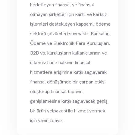
hedefleyen finansal ve finansal
olmayan şirketler için kartlı ve kartsız
işlemleri destekleyen kapsamlı ödeme
sektörü çözümleri sunmaktır. Bankalar,
Ödeme ve Elektronik Para Kuruluşları,
B2B vb. kuruluşların kullanıcılarının ve
ülkemiz hane halkının finansal
hizmetlere erişimine katkı sağlayarak
finansal dönüşümde bir çarpan etkisi
oluşturup finansal tabanın
genişlemesine katkı sağlayacak geniş
bir ürün yelpazesi ile hizmet vermek
için yanınızdayız.