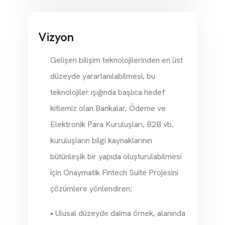
Vizyon
Gelişen bilişim teknolojilerinden en üst
düzeyde yararlanılabilmesi, bu
teknolojiler ışığında başlıca hedef
kitlemiz olan Bankalar, Ödeme ve
Elektronik Para Kuruluşları, B2B vb.
kuruluşların bilgi kaynaklarının
bütünleşik bir yapıda oluşturulabilmesi
için Onaymatik Fintech Suite Projesini
çözümlere yönlendiren;
• Ulusal düzeyde daima örnek, alanında