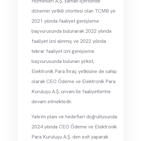
Hizmetleri A.Ş. zaman içerisinde
dönemin yetkili otoritesi olan TCMB ye
2021 yılında faaliyet genişleme
başvurusunda bulunarak 2022 yılında
faaliyet izni alınmış ve 2022 yılında
tekrar faaliyet izni genişleme
başvurusunda bulunan şirket,
Elektronik Para İhraç yetkisine de sahip
olarak CEO Ödeme ve Elektronik Para
Kuruluşu A.Ş. unvanı ile faaliyetlerine
devam etmektedir.
Yatırım planı ve hedefleri doğrultusunda
2024 yılında CEO Ödeme ve Elektronik
Para Kuruluşu A.Ş. den exit yaparak