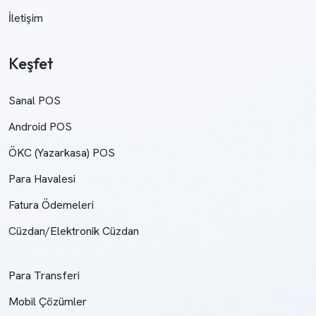
İletişim
Keşfet
Sanal POS
Android POS
ÖKC (Yazarkasa) POS
Para Havalesi
Fatura Ödemeleri
Cüzdan/Elektronik Cüzdan
Para Transferi
Mobil Çözümler