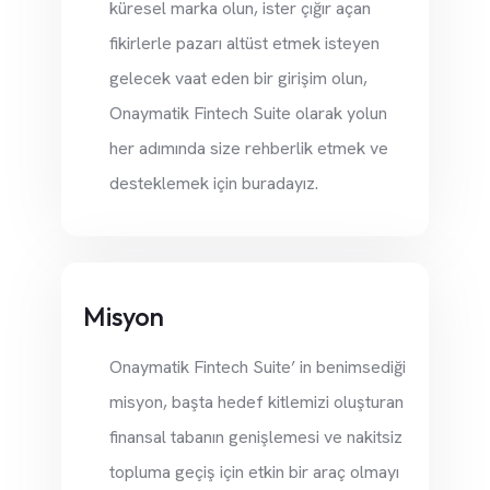
küresel marka olun, ister çığır açan
fikirlerle pazarı altüst etmek isteyen
gelecek vaat eden bir girişim olun,
Onaymatik Fintech Suite olarak yolun
her adımında size rehberlik etmek ve
desteklemek için buradayız.
Misyon
Onaymatik Fintech Suite’ in benimsediği
misyon, başta hedef kitlemizi oluşturan
finansal tabanın genişlemesi ve nakitsiz
topluma geçiş için etkin bir araç olmayı