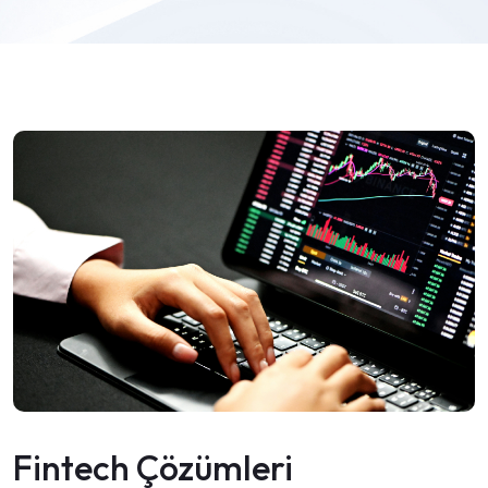
Fintech Çözümleri