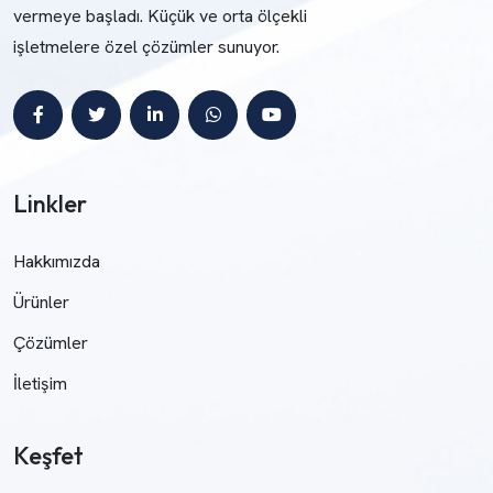
vermeye başladı. Küçük ve orta ölçekli
işletmelere özel çözümler sunuyor.
Linkler
Hakkımızda
Ürünler
Çözümler
İletişim
Keşfet