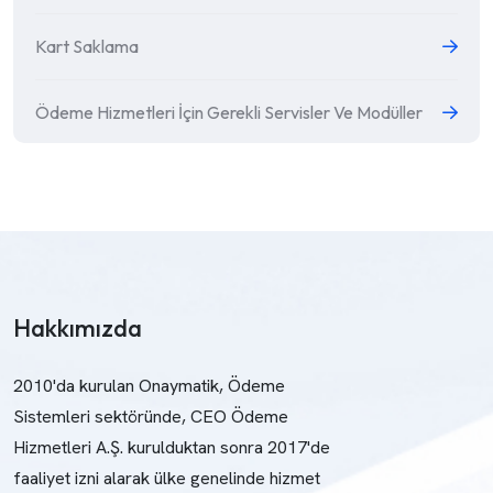
Kart Saklama
Ödeme Hizmetleri İçin Gerekli Servisler Ve Modüller
Hakkımızda
2010'da kurulan Onaymatik, Ödeme
Sistemleri sektöründe, CEO Ödeme
Hizmetleri A.Ş. kurulduktan sonra 2017'de
faaliyet izni alarak ülke genelinde hizmet