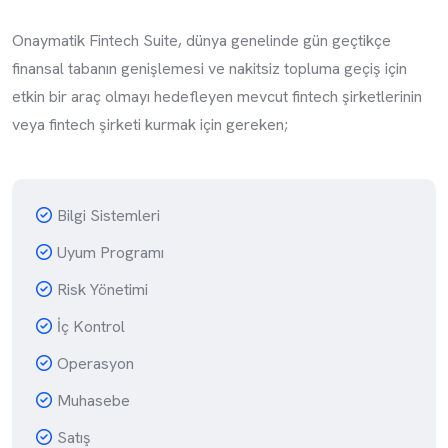
Onaymatik Fintech Suite, dünya genelinde gün geçtikçe
finansal tabanın genişlemesi ve nakitsiz topluma geçiş için
etkin bir araç olmayı hedefleyen mevcut fintech şirketlerinin
veya fintech şirketi kurmak için gereken;
Bilgi Sistemleri
Uyum Programı
Risk Yönetimi
İç Kontrol
Operasyon
Muhasebe
Satış