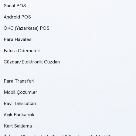
Sanal POS
Android POS
ÖKC (Yazarkasa) POS
Para Havalesi
Fatura Ödemeleri
Cüzdan/Elektronik Cüzdan
Para Transferi
Mobil Çözümler
Bayi Tahsilatlari
Açık Bankacılık
Kart Saklama