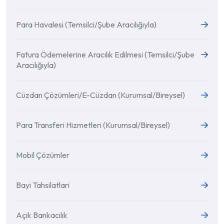
Para Havalesi (Temsilci/Şube Aracılığıyla)
Fatura Ödemelerine Aracılık Edilmesi (Temsilci/Şube
Aracılığıyla)
Cüzdan Çözümleri/E-Cüzdan (Kurumsal/Bireysel)
Para Transferi Hizmetleri (Kurumsal/Bireysel)
Mobil Çözümler
Bayi Tahsilatlari
Açık Bankacılık