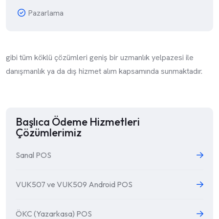
Pazarlama
gibi tüm köklü çözümleri geniş bir uzmanlık yelpazesi ile
danışmanlık ya da dış hizmet alım kapsamında sunmaktadır.
Başlıca Ödeme Hizmetleri
Çözümlerimiz
Sanal POS
VUK507 ve VUK509 Android POS
ÖKC (Yazarkasa) POS