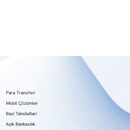
Para Transferi
Mobil Çözümler
Bayi Tahsilatlari
Açık Bankacılık