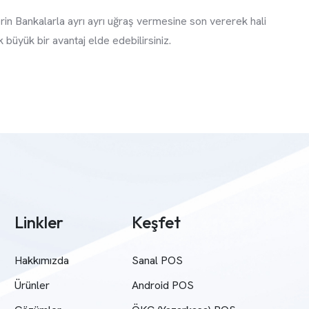
in Bankalarla ayrı ayrı uğraş vermesine son vererek hali
 büyük bir avantaj elde edebilirsiniz.
Linkler
Keşfet
Hakkımızda
Sanal POS
Ürünler
Android POS