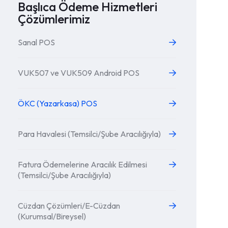
Başlıca Ödeme Hizmetleri
Çözümlerimiz
Sanal POS
VUK507 ve VUK509 Android POS
ÖKC (Yazarkasa) POS
Para Havalesi (Temsilci/Şube Aracılığıyla)
Fatura Ödemelerine Aracılık Edilmesi
(Temsilci/Şube Aracılığıyla)
Cüzdan Çözümleri/E-Cüzdan
(Kurumsal/Bireysel)