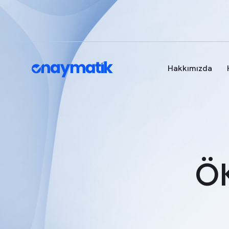
Hakkımızda
ÖK