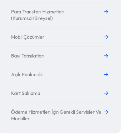
Para Transferi Hizmetleri
(Kurumsal/Bireysel)
Mobil Çözümler
Bayi Tahsilatlari
Açık Bankacılık
Kart Saklama
Ödeme Hizmetleri İçin Gerekli Servisler Ve
Modüller