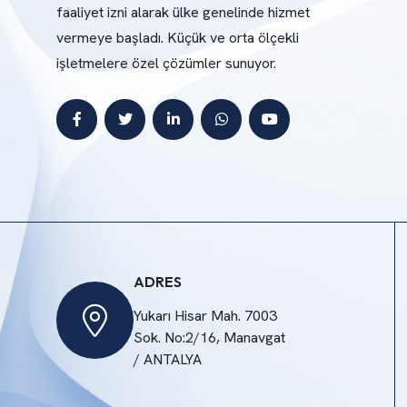
faaliyet izni alarak ülke genelinde hizmet
vermeye başladı. Küçük ve orta ölçekli
işletmelere özel çözümler sunuyor.
ADRES
Yukarı Hisar Mah. 7003
Sok. No:2/16, Manavgat
/ ANTALYA