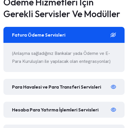
Ödeme Hizmetleri İçin
Gerekli Servisler Ve Modüller
Fatura Ödeme Servisleri
(Anlaşma sağladığınız Bankalar yada Ödeme ve E-
Para Kuruluşları ile yapılacak olan entegrasyonlar.)
Para Havalesi ve Para Transferi Servisleri
Hesaba Para Yatırma İşlemleri Servisleri