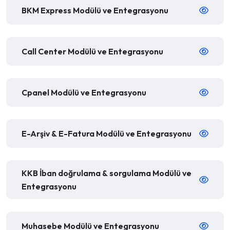
BKM Express Modülü ve Entegrasyonu
Call Center Modülü ve Entegrasyonu
Cpanel Modülü ve Entegrasyonu
E-Arşiv & E-Fatura Modülü ve Entegrasyonu
KKB İban doğrulama & sorgulama Modülü ve
Entegrasyonu
Muhasebe Modülü ve Entegrasyonu