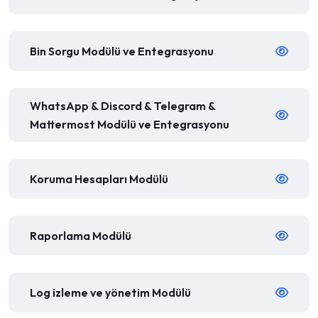
Bin Sorgu Modülü ve Entegrasyonu
WhatsApp & Discord & Telegram &
Mattermost Modülü ve Entegrasyonu
Koruma Hesapları Modülü
Raporlama Modülü
Log izleme ve yönetim Modülü