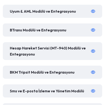
Uyum & AML Modülü ve Entegrasyonu
BTrans Modülü ve Entegrasyonu
Hesap Hareket Servisi (MT-940) Modülü ve
Entegrasyonu
BKM Tripsit Modülü ve Entegrasyonu
Sms ve E-posta İzleme ve Yönetim Modülü