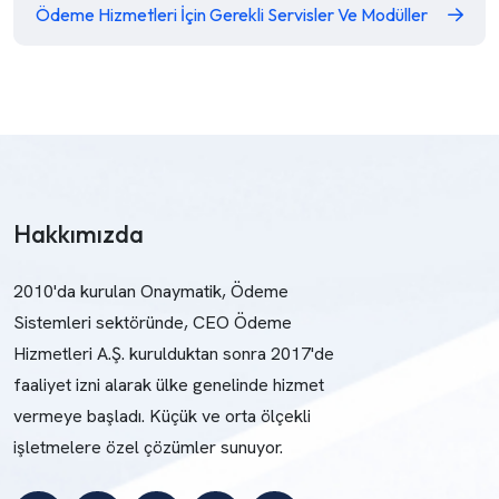
Ödeme Hizmetleri İçin Gerekli Servisler Ve Modüller
Hakkımızda
2010'da kurulan Onaymatik, Ödeme
Sistemleri sektöründe, CEO Ödeme
Hizmetleri A.Ş. kurulduktan sonra 2017'de
faaliyet izni alarak ülke genelinde hizmet
vermeye başladı. Küçük ve orta ölçekli
işletmelere özel çözümler sunuyor.