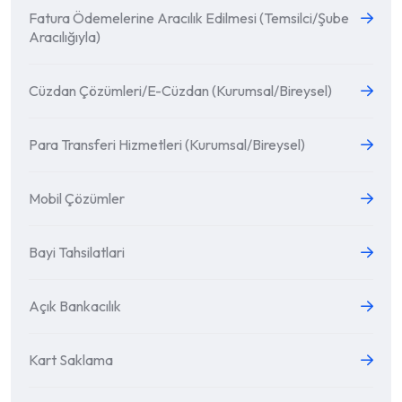
Fatura Ödemelerine Aracılık Edilmesi (Temsilci/Şube
Aracılığıyla)
Cüzdan Çözümleri/E-Cüzdan (Kurumsal/Bireysel)
Para Transferi Hizmetleri (Kurumsal/Bireysel)
Mobil Çözümler
Bayi Tahsilatlari
Açık Bankacılık
Kart Saklama