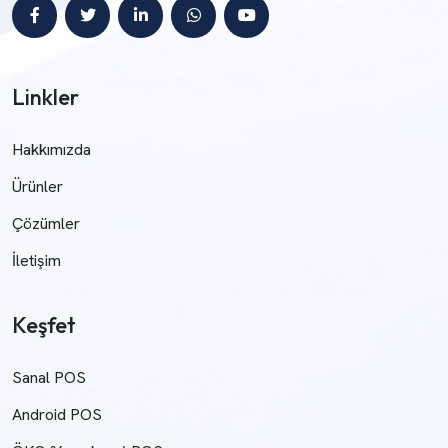
Linkler
Hakkımızda
Ürünler
Çözümler
İletişim
Keşfet
Sanal POS
Android POS