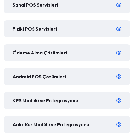
Sanal POS Servisleri
Fiziki POS Servisleri
Ödeme Alma Çözümleri
Android POS Çözümleri
KPS Modülü ve Entegrasyonu
Anlık Kur Modülü ve Entegrasyonu